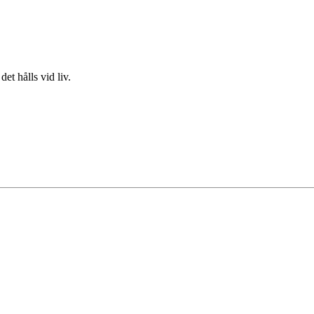
et hålls vid liv.