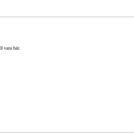
ll vara här.