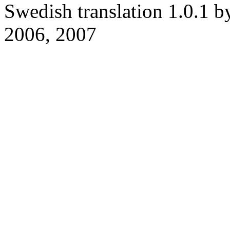
Swedish translation 1.0.1 
2006, 2007