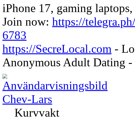
iPhone 17, gaming laptops, 
Join now:
https://telegra.ph
6783
https://SecreLocal.com
- Lo
Anonymous Adult Dating 
Chev-Lars
Kurvvakt