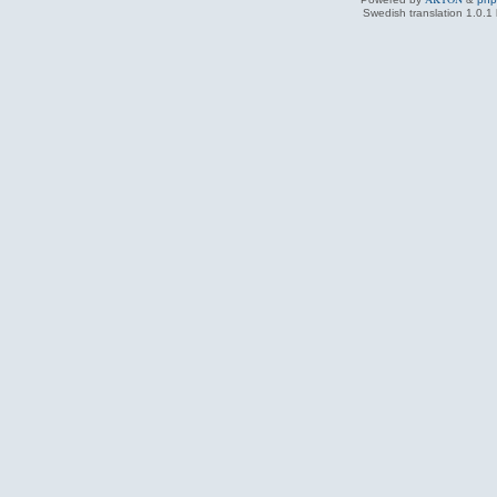
Swedish translation 1.0.1