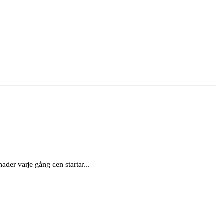
der varje gång den startar...