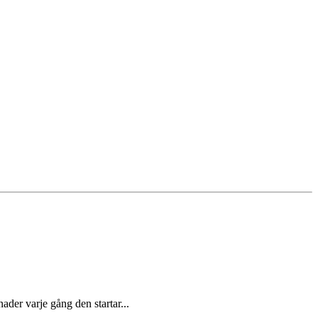
der varje gång den startar...