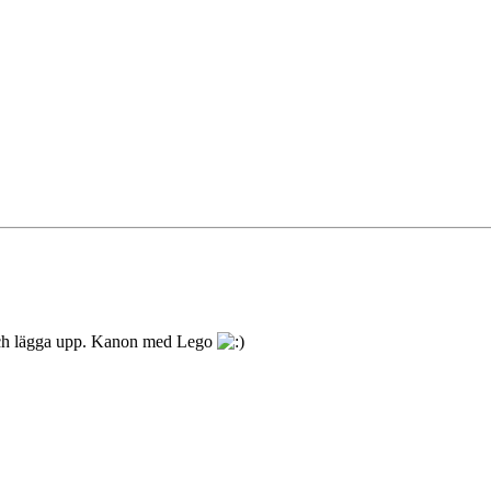
er och lägga upp. Kanon med Lego