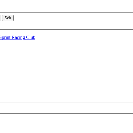
Sprint Racing Club