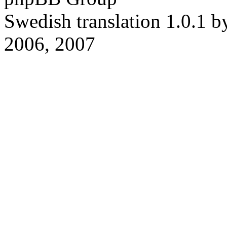
Swedish translation 1.0.1 
2006, 2007