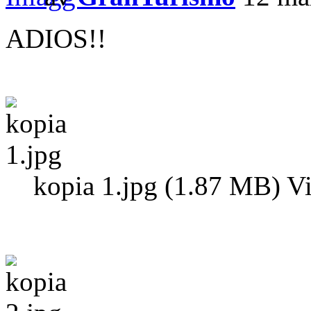
ADIOS!!
kopia 1.jpg (1.87 MB) V