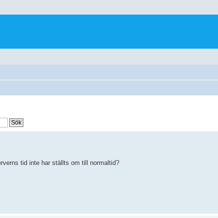
verns tid inte har ställts om till normaltid?