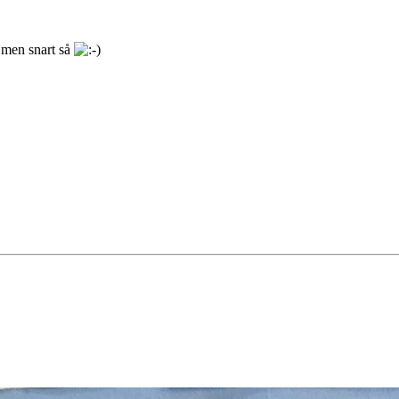
u men snart så