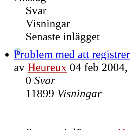
Svar
Visningar
Senaste inlägget
Problem med att registrera
av
Heureux
04 feb 2004,
0
Svar
11899
Visningar