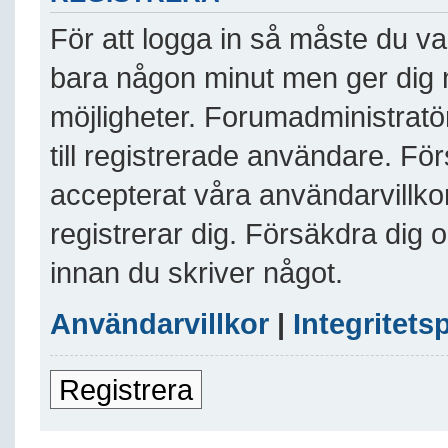
För att logga in så måste du va
bara någon minut men ger dig 
möjligheter. Forumadministratö
till registrerade användare. Fö
accepterat våra användarvillkor
registrerar dig. Försäkdra dig 
innan du skriver något.
Användarvillkor
|
Integritets
Registrera