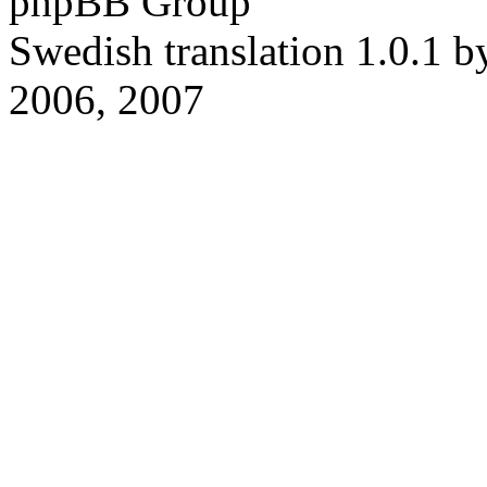
phpBB Group
Swedish translation 1.0.1 
2006, 2007